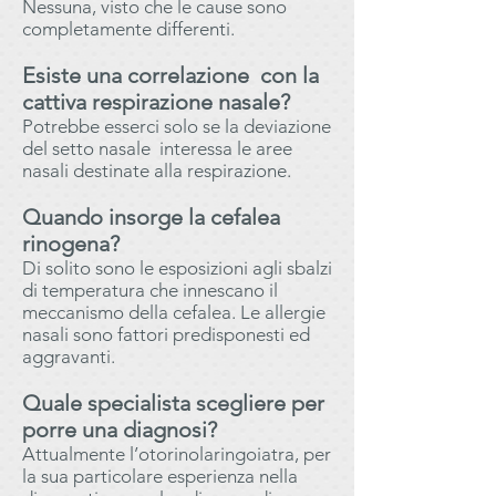
Nessuna, visto che le cause sono
completamente differenti.
Esiste una correlazione con la
cattiva respirazione nasale?
Potrebbe esserci solo se la deviazione
del setto nasale interessa le aree
nasali destinate alla respirazione.
Quando insorge la cefalea
rinogena?
Di solito sono le esposizioni agli sbalzi
di temperatura che innescano il
meccanismo della cefalea. Le allergie
nasali sono fattori predisponesti ed
aggravanti.
Quale specialista scegliere per
porre una diagnosi?
Attualmente l’otorinolaringoiatra, per
la sua particolare esperienza nella