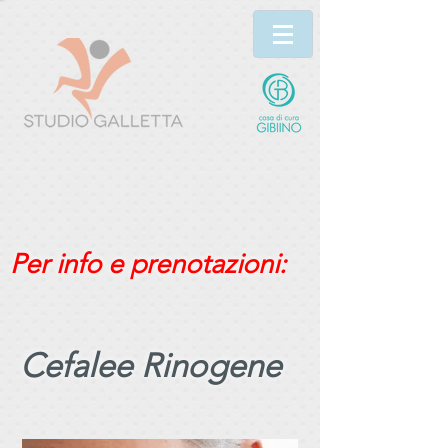
Per info e prenotazioni:
Cefalee Rinogene