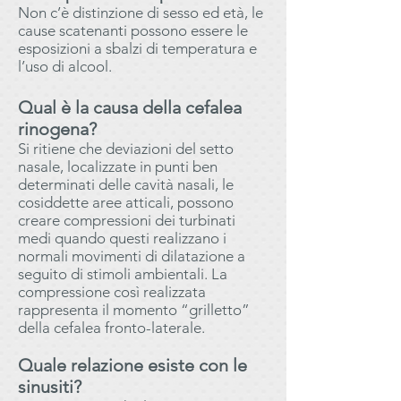
Non c’è distinzione di sesso ed età, le
cause scatenanti possono essere le
esposizioni a sbalzi di temperatura e
l’uso di alcool.
Qual è la causa della cefalea
rinogena?
Si ritiene che deviazioni del setto
nasale, localizzate in punti ben
determinati delle cavità nasali, le
cosiddette aree atticali, possono
creare compressioni dei turbinati
medi quando questi realizzano i
normali movimenti di dilatazione a
seguito di stimoli ambientali. La
compressione così realizzata
rappresenta il momento “grilletto”
della cefalea fronto-laterale.
Quale relazione esiste con le
sinusiti?