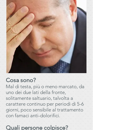
Cosa sono?
Mal di testa, più o meno marcato, da
uno dei due lati della fronte,
solitamente saltuario, talvolta a
carattere continuo per periodi di 5-6
giorni, poco sensibile al trattamento
con famaci anti-dolorifici.
Quali persone colpisce?