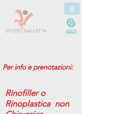
Per info e prenotazioni:
Rinofiller o
Rinoplastica non