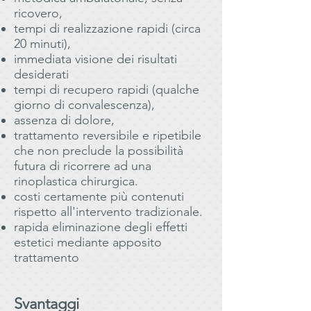
ricovero,
tempi di realizzazione rapidi (circa
20 minuti),
immediata visione dei risultati
desiderati
tempi di recupero rapidi (qualche
giorno di convalescenza),
assenza di dolore,
trattamento reversibile e ripetibile
che non preclude la possibilità
futura di ricorrere ad una
rinoplastica chirurgica.
costi certamente più contenuti
rispetto all'intervento tradizionale.
rapida eliminazione degli effetti
estetici mediante apposito
trattamento
Svantaggi