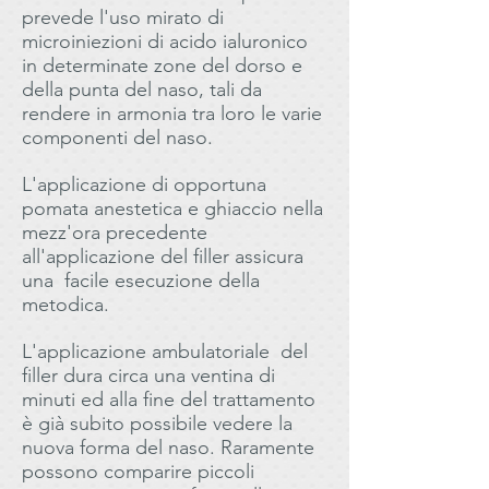
prevede l'uso mirato di
microiniezioni di acido ialuronico
in determinate zone del dorso e
della punta del naso, tali da
rendere in armonia tra loro le varie
componenti del naso.
L'applicazione di opportuna
pomata anestetica e ghiaccio nella
mezz'ora precedente
all'applicazione del filler assicura
una facile esecuzione della
metodica.
L'applicazione ambulatoriale del
filler dura circa una ventina di
minuti ed alla fine del trattamento
è già subito possibile vedere la
nuova forma del naso. Raramente
possono comparire piccoli