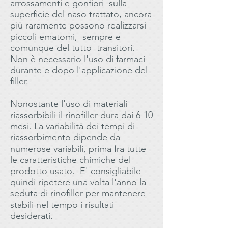
arrossamenti e gonfiori sulla
superficie del naso trattato, ancora
più raramente possono realizzarsi
piccoli ematomi, sempre e
comunque del tutto transitori.
Non è necessario l'uso di farmaci
durante e dopo l'applicazione del
filler.
Nonostante l'uso di materiali
riassorbibili il rinofiller dura dai 6-10
mesi. La variabilità dei tempi di
riassorbimento dipende da
numerose variabili, prima fra tutte
le caratteristiche chimiche del
prodotto usato. E' consigliabile
quindi ripetere una volta l'anno la
seduta di rinofiller per mantenere
stabili nel tempo i risultati
desiderati.