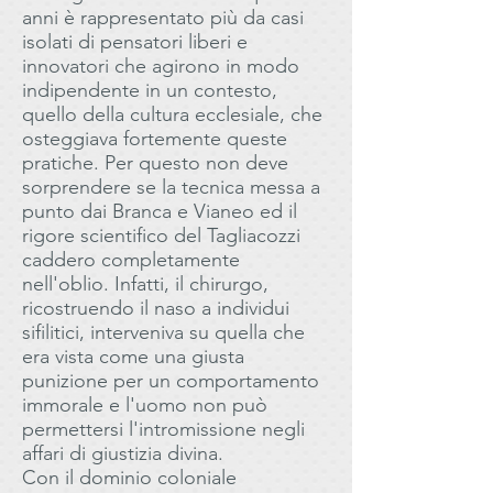
anni è rappresentato più da casi
isolati di pensatori liberi e
innovatori che agirono in modo
indipendente in un contesto,
quello della cultura ecclesiale, che
osteggiava fortemente queste
pratiche. Per questo non deve
sorprendere se la tecnica messa a
punto dai Branca e Vianeo ed il
rigore scientifico del Tagliacozzi
caddero completamente
nell'oblio. Infatti, il chirurgo,
ricostruendo il naso a individui
sifilitici, interveniva su quella che
era vista come una giusta
punizione per un comportamento
immorale e l'uomo non può
permettersi l'intromissione negli
affari di giustizia divina.
Con il dominio coloniale