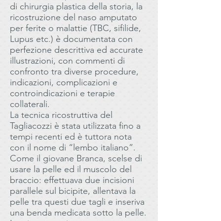
di chirurgia plastica della storia, la
ricostruzione del naso amputato
per ferite o malattie (TBC, sifilide,
Lupus etc.) è documentata con
perfezione descrittiva ed accurate
illustrazioni, con commenti di
confronto tra diverse procedure,
indicazioni, complicazioni e
controindicazioni e terapie
collaterali.
La tecnica ricostruttiva del
Tagliacozzi è stata utilizzata fino a
tempi recenti ed è tuttora nota
con il nome di “lembo italiano”.
Come il giovane Branca, scelse di
usare la pelle ed il muscolo del
braccio: effettuava due incisioni
parallele sul bicipite, allentava la
pelle tra questi due tagli e inseriva
una benda medicata sotto la pelle.