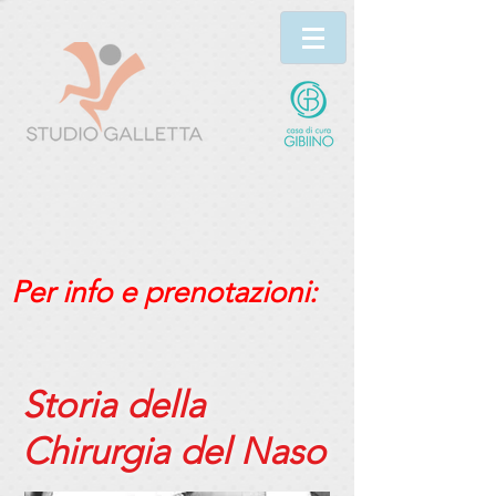
Per info e prenotazioni:
Storia della
Chirurgia del Naso