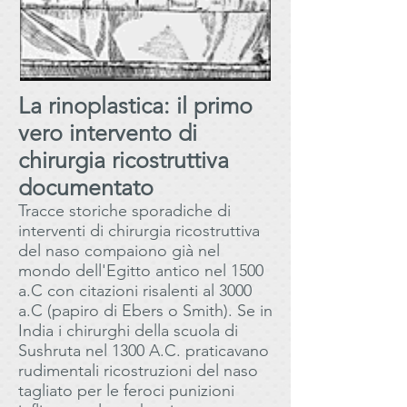
La rinoplastica: il primo
vero intervento di
chirurgia ricostruttiva
documentato
Tracce storiche sporadiche di
interventi di chirurgia ricostruttiva
del naso compaiono già nel
mondo dell'Egitto antico nel 1500
a.C con citazioni risalenti al 3000
a.C (papiro di Ebers o Smith). Se in
India i chirurghi della scuola di
Sushruta nel 1300 A.C. praticavano
rudimentali ricostruzioni del naso
tagliato per le feroci punizioni