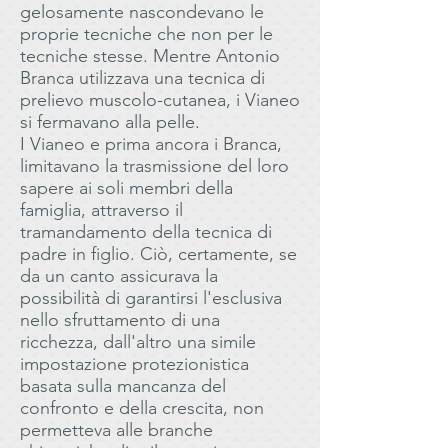
gelosamente nascondevano le
proprie tecniche che non per le
tecniche stesse. Mentre Antonio
Branca utilizzava una tecnica di
prelievo muscolo-cutanea, i Vianeo
si fermavano alla pelle.
I Vianeo e prima ancora i Branca,
limitavano la trasmissione del loro
sapere ai soli membri della
famiglia, attraverso il
tramandamento della tecnica di
padre in figlio. Ciò, certamente, se
da un canto assicurava la
possibilità di garantirsi l'esclusiva
nello sfruttamento di una
ricchezza, dall'altro una simile
impostazione protezionistica
basata sulla mancanza del
confronto e della crescita, non
permetteva alle branche