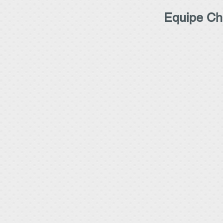
Equipe Chi