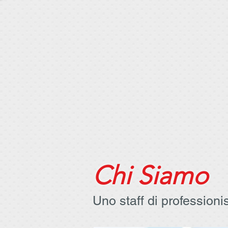
Chi Siamo
Uno staff di professionis