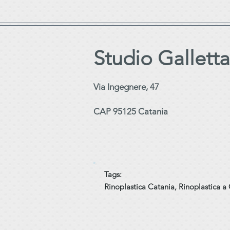
Studio Galletta
Via Ingegnere, 47
CAP 95125 Catania
Tags
:
Rinoplastica Catania, Rinoplastica 